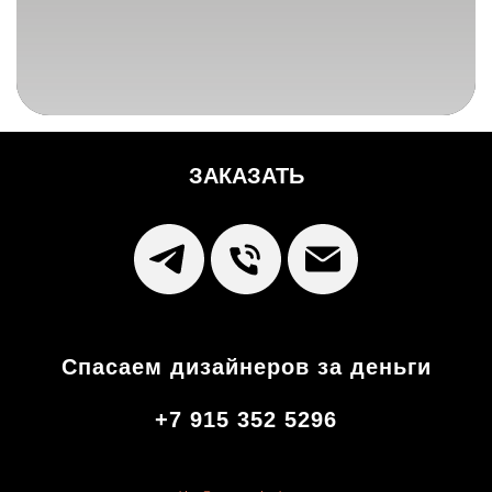
ЗАКАЗАТЬ
Спасаем дизайнеров за деньги
+7 915 352 5296